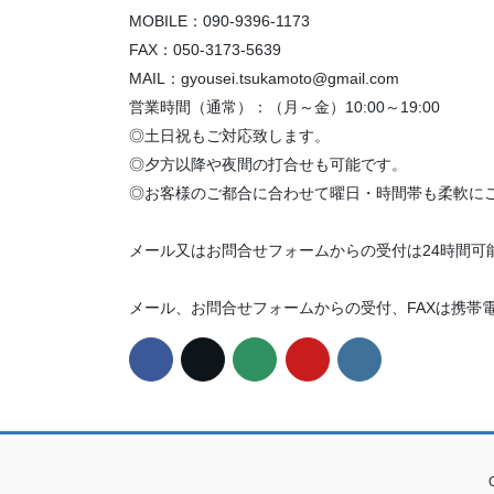
MOBILE：090-9396-1173
FAX：050-3173-5639
MAIL：gyousei.tsukamoto@gmail.com
営業時間（通常）：（月～金）10:00～19:00
◎土日祝もご対応致します。
◎夕方以降や夜間の打合せも可能です。
◎お客様のご都合に合わせて曜日・時間帯も柔軟に
メール又はお問合せフォームからの受付は24時間可
メール、お問合せフォームからの受付、FAXは携帯