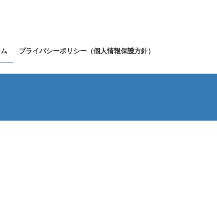
ーム
プライバシーポリシー（個人情報保護方針）