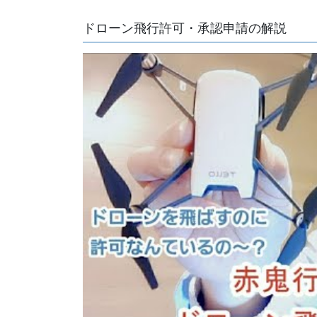
ドローン飛行許可・承認申請の解説