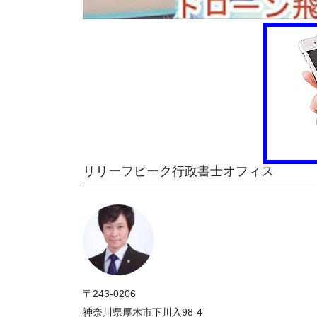
リリーフピーク行政書士オフィス
〒243-0206
神奈川県厚木市下川入98-4