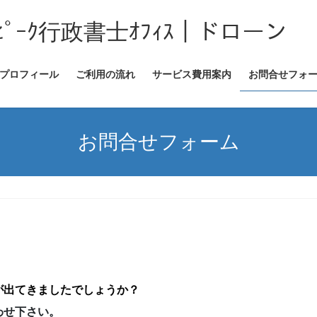
ﾟｰｸ行政書士ｵﾌｨｽ｜ドローン
プロフィール
ご利用の流れ
サービス費用案内
お問合せフォ
お問合せフォーム
が出てきましたでしょうか？
わせ下さい。