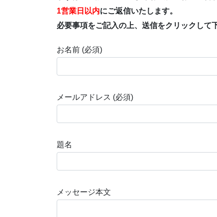
1営業日以内
にご返信いたします。
必要事項をご記入の上、送信をクリックして
お名前 (必須)
メールアドレス (必須)
題名
メッセージ本文