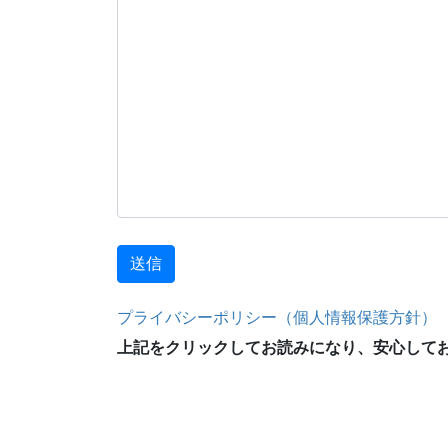
プライバシーポリシー（個人情報保護方針）
上記をクリックしてお読みになり、安心して